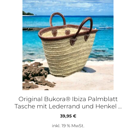
Original Bukora® Ibiza Palmblatt
Tasche mit Lederrand und Henkel …
39,95
€
inkl. 19 % MwSt.