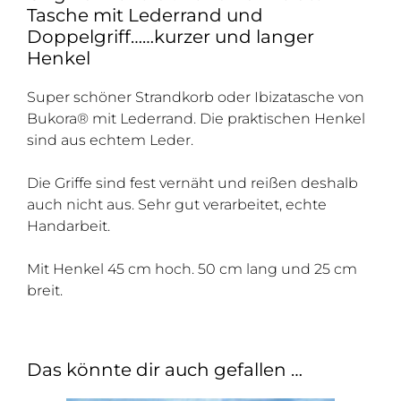
Tasche mit Lederrand und
Doppelgriff……kurzer und langer
Henkel
Super schöner Strandkorb oder Ibizatasche von
Bukora® mit Lederrand. Die praktischen Henkel
sind aus echtem Leder.
Die Griffe sind fest vernäht und reißen deshalb
auch nicht aus. Sehr gut verarbeitet, echte
Handarbeit.
Mit Henkel 45 cm hoch. 50 cm lang und 25 cm
breit.
Das könnte dir auch gefallen …