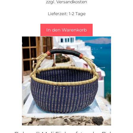
zzgl.
Versandkosten
Lieferzeit:
1-2 Tage
In den Warenkorb