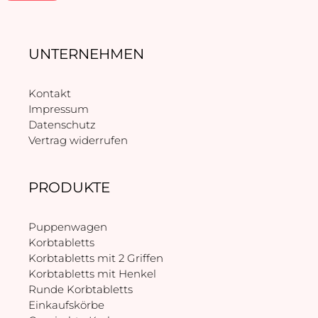
UNTERNEHMEN
Kontakt
Impressum
Datenschutz
Vertrag widerrufen
PRODUKTE
Puppenwagen
Korbtabletts
Korbtabletts mit 2 Griffen
Korbtabletts mit Henkel
Runde Korbtabletts
Einkaufskörbe