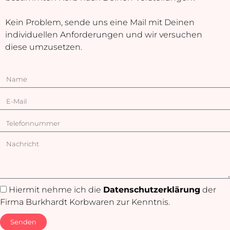
Kein Problem, sende uns eine Mail mit Deinen
individuellen Anforderungen und wir versuchen
diese umzusetzen.
Hiermit nehme ich die
Datenschutzerklärung
der
Firma Burkhardt Korbwaren zur Kenntnis.
Senden