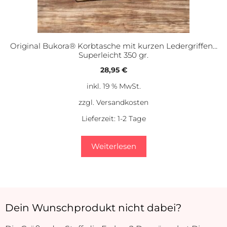
Original Bukora® Korbtasche mit kurzen Ledergriffen…
Superleicht 350 gr.
28,95
€
inkl. 19 % MwSt.
zzgl.
Versandkosten
Lieferzeit:
1-2 Tage
Weiterlesen
Dein Wunschprodukt nicht dabei?