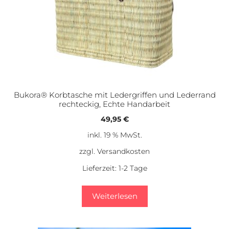
Bukora® Korbtasche mit Ledergriffen und Lederrand
rechteckig, Echte Handarbeit
49,95
€
inkl. 19 % MwSt.
zzgl.
Versandkosten
Lieferzeit:
1-2 Tage
Weiterlesen