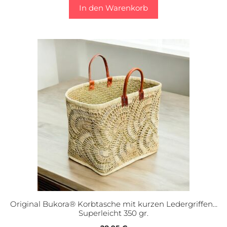
In den Warenkorb
Original Bukora® Korbtasche mit kurzen Ledergriffen…
Superleicht 350 gr.