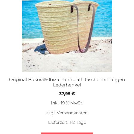
Original Bukora® Ibiza Palmblatt Tasche mit langen
Lederhenkel
37,95
€
inkl. 19 % MwSt.
zzgl.
Versandkosten
Lieferzeit:
1-2 Tage