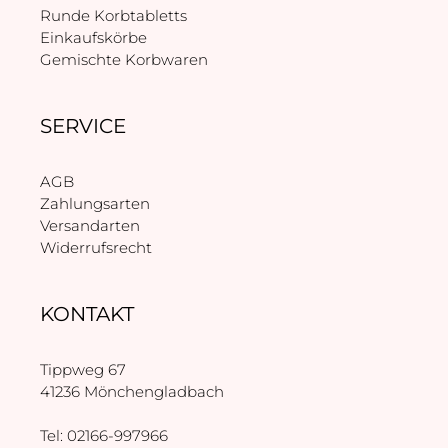
Runde Korbtabletts
Einkaufskörbe
Gemischte Korbwaren
SERVICE
AGB
Zahlungsarten
Versandarten
Widerrufsrecht
KONTAKT
Tippweg 67
41236 Mönchengladbach
Tel: 02166-997966