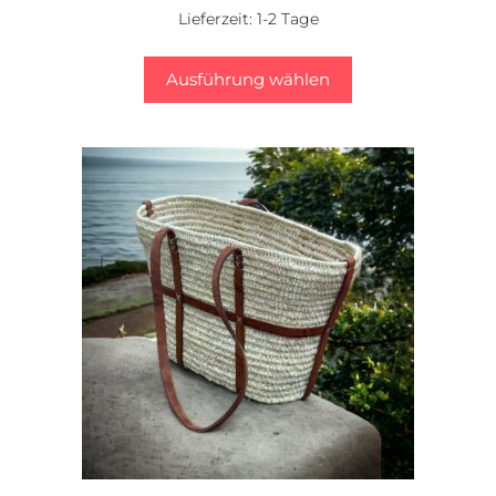
Lieferzeit:
1-2 Tage
Ausführung wählen