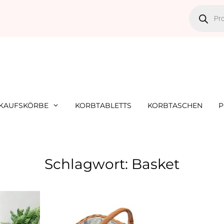
NKAUFSKÖRBE
KORBTABLETTS
KORBTASCHEN
P
Schlagwort: Basket