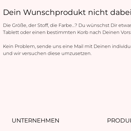
Dein Wunschprodukt nicht dabe
Die Größe, der Stoff, die Farbe…? Du wünschst Dir et
Tablett oder einen bestimmten Korb nach Deinen Vors
Kein Problem, sende uns eine Mail mit Deinen individ
und wir versuchen diese umzusetzen.
UNTERNEHMEN
PRODU