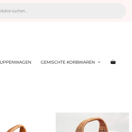
UPPENWAGEN
GEMISCHTE KORBWAREN