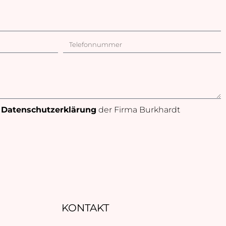
e
Datenschutzerklärung
der Firma Burkhardt
KONTAKT